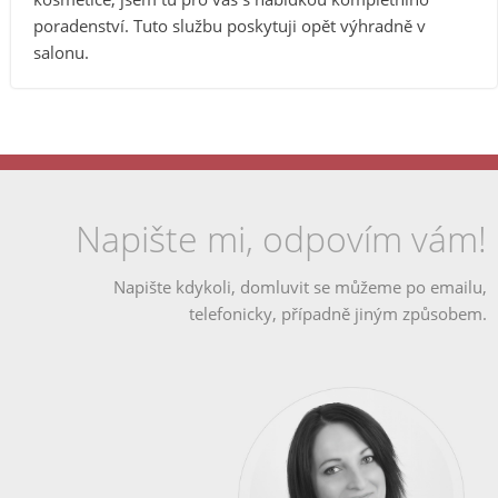
poradenství. Tuto službu poskytuji opět výhradně v
salonu.
Napište mi, odpovím vám!
Napište kdykoli, domluvit se můžeme po emailu,
telefonicky, případně jiným způsobem.